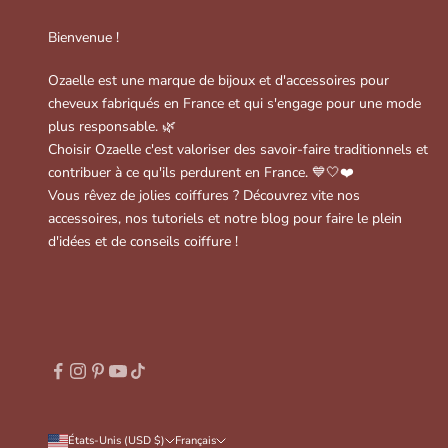
Bienvenue !
Ozaelle est une marque de bijoux et d'accessoires pour
cheveux fabriqués en France et qui s'engage pour une mode
plus responsable. 🌿
Choisir Ozaelle c'est valoriser des savoir-faire traditionnels et
contribuer à ce qu'ils perdurent en France. 💙🤍❤️
Vous rêvez de jolies coiffures ? Découvrez vite nos
accessoires, nos tutoriels et notre blog pour faire le plein
d'idées et de conseils coiffure !
États-Unis (USD $)
Français