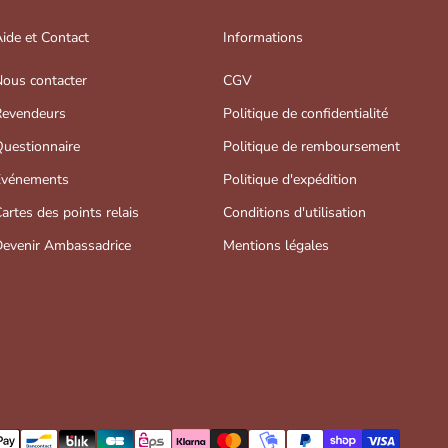
ide et Contact
Informations
ous contacter
CGV
evendeurs
Politique de confidentialité
uestionnaire
Politique de remboursement
Evénements
Politique d'expédition
artes des points relais
Conditions d'utilisation
evenir Ambassadrice
Mentions légales