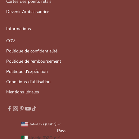
Cartes des points relais
Devenir Ambassadrice
Informations
CGV
Politique de confidentialité
Politique de remboursement
Politique d'expédition
Conditions d'utilisation
Mentions légales
États-Unis (USD $)
Pays
Algérie (DZD د.ج)