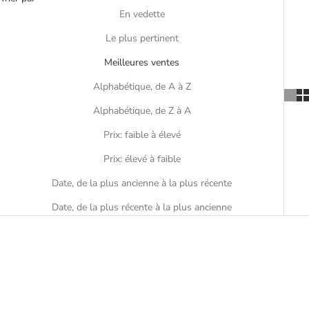
En vedette
Le plus pertinent
Meilleures ventes
Alphabétique, de A à Z
Alphabétique, de Z à A
Prix: faible à élevé
Prix: élevé à faible
Date, de la plus ancienne à la plus récente
Date, de la plus récente à la plus ancienne
EN RUPTURE
EN RUPTURE