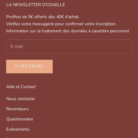
LA NEWSLETTER D'OZAELLE
Profitez de 5€ offerts dès 40€ d'achat.
Vérifiez votre messagerie pour confirmer votre inscription.
Information sur le traitement des données à caractère personnel
S'INSCRIRE
Aide et Contact
Nous contacter
Revendeurs
Questionnaire
Evénements