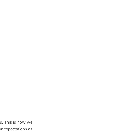
s. This is how we
r expectations as