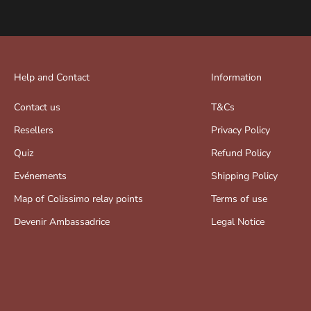
Help and Contact
Information
Contact us
T&Cs
Resellers
Privacy Policy
Quiz
Refund Policy
Evénements
Shipping Policy
Map of Colissimo relay points
Terms of use
Devenir Ambassadrice
Legal Notice