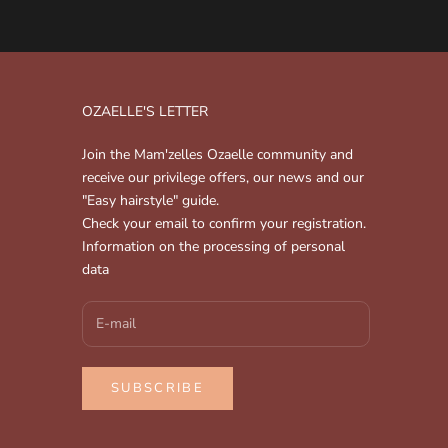
OZAELLE'S LETTER
Join the Mam'zelles Ozaelle community and
receive our privilege offers, our news and our
"Easy hairstyle" guide.
Check your email to confirm your registration.
Information on the processing of personal
data
SUBSCRIBE