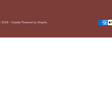
 2026 - Ozaelle
Powered by Shopify